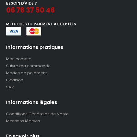
BESOIN D'AIDE ?
06 76 37 50 46
MÉTHODES DE PAIEMENT ACCEPTÉES
Informations pratiques
Mon compte
Suivre ma commande
Modes de paiement
Livraison
SAV
Informations légales
Conditions Générales de Vente
Mentions légales
En savoir plus