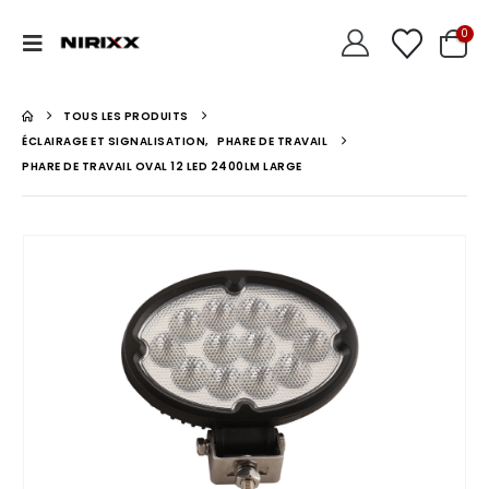
0
TOUS LES PRODUITS
ÉCLAIRAGE ET SIGNALISATION
,
PHARE DE TRAVAIL
PHARE DE TRAVAIL OVAL 12 LED 2400LM LARGE