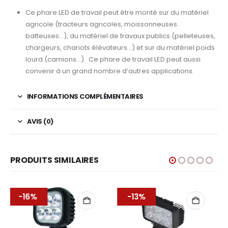
Ce phare LED de travail peut être monté sur du matériel
agricole (tracteurs agricoles, moissonneuses
batteuses…), du matériel de travaux publics (pelleteuses,
chargeurs, chariots élévateurs…) et sur du matériel poids
lourd (camions…). Ce phare de travail LED peut aussi
convenir à un grand nombre d’autres applications.
INFORMATIONS COMPLÉMENTAIRES
AVIS (0)
PRODUITS SIMILAIRES
-13%
-8%