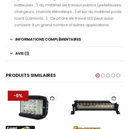
batteuses…), du matériel de travaux publics (pelleteuses,
chargeurs, chariots élévateurs…) et sur du matériel poids
lourd (camions…). Ce phare de travail LED peut aussi
convenir à un grand nombre d’autres applications.
INFORMATIONS COMPLÉMENTAIRES
AVIS (1)
PRODUITS SIMILAIRES
-9%