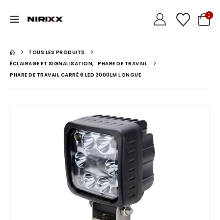
0
TOUS LES PRODUITS
ÉCLAIRAGE ET SIGNALISATION
,
PHARE DE TRAVAIL
PHARE DE TRAVAIL CARRÉ 6 LED 3000LM LONGUE