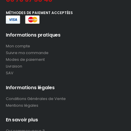
MÉTHODES DE PAIEMENT ACCEPTÉES
Informations pratiques
Mon compte
Suivre ma commande
Modes de paiement
Livraison
SAV
Informations légales
Conditions Générales de Vente
Mentions légales
En savoir plus
Qui sommes-nous ?