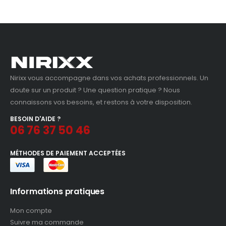
Nirixx vous accompagne dans vos achats professionnels. Un
doute sur un produit ? Une question pratique ? Nous
connaissons vos besoins, et restons à votre disposition.
BESOIN D'AIDE ?
06 76 37 50 46
MÉTHODES DE PAIEMENT ACCEPTÉES
Informations pratiques
Mon compte
Suivre ma commande