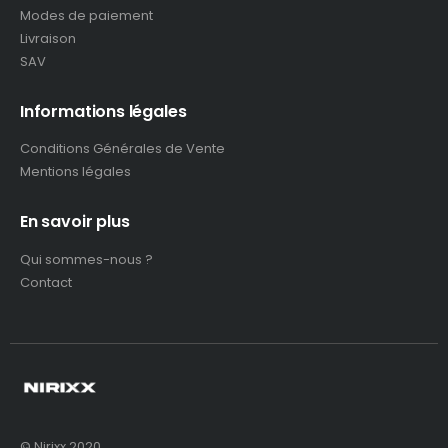
Modes de paiement
Livraison
SAV
Informations légales
Conditions Générales de Vente
Mentions légales
En savoir plus
Qui sommes-nous ?
Contact
© Nirixx 2020