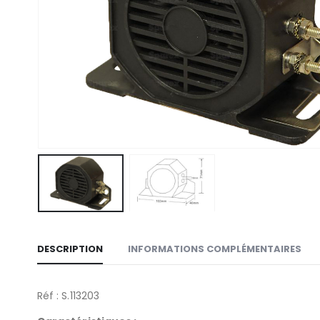
DESCRIPTION
INFORMATIONS COMPLÉMENTAIRES
Réf : S.113203