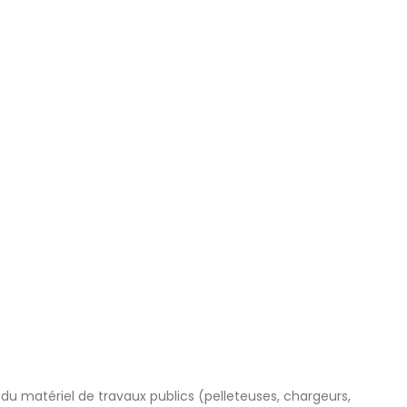
du matériel de travaux publics (pelleteuses, chargeurs,