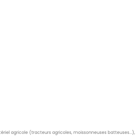
riel agricole (tracteurs agricoles, moissonneuses batteuses…), 