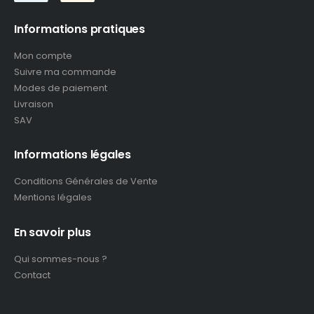
Informations pratiques
Mon compte
Suivre ma commande
Modes de paiement
Livraison
SAV
Informations légales
Conditions Générales de Vente
Mentions légales
En savoir plus
Qui sommes-nous ?
Contact