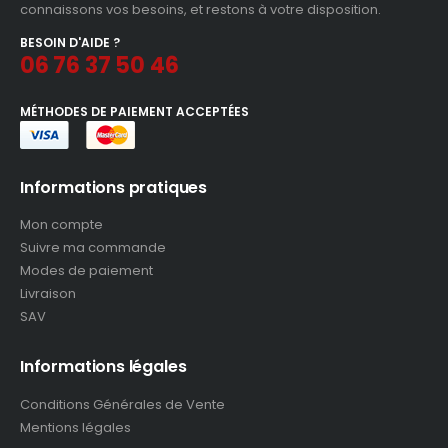
connaissons vos besoins, et restons à votre disposition.
BESOIN D'AIDE ?
06 76 37 50 46
MÉTHODES DE PAIEMENT ACCEPTÉES
Informations pratiques
Mon compte
Suivre ma commande
Modes de paiement
Livraison
SAV
Informations légales
Conditions Générales de Vente
Mentions légales