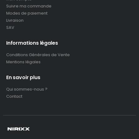
Suivre ma commande
Modes de paiement
Livraison
SAV
Informations légales
Conditions Générales de Vente
Mentions légales
En savoir plus
Qui sommes-nous ?
Contact