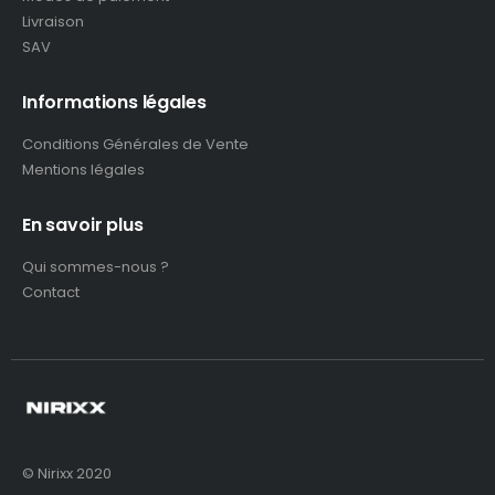
Livraison
SAV
Informations légales
Conditions Générales de Vente
Mentions légales
En savoir plus
Qui sommes-nous ?
Contact
© Nirixx 2020