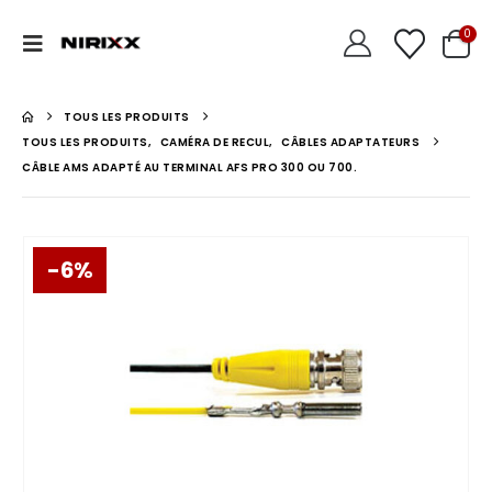
0
TOUS LES PRODUITS
TOUS LES PRODUITS
,
CAMÉRA DE RECUL
,
CÂBLES ADAPTATEURS
CÂBLE AMS ADAPTÉ AU TERMINAL AFS PRO 300 OU 700.
-6%