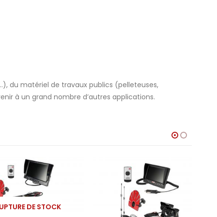
, du matériel de travaux publics (pelleteuses,
enir à un grand nombre d’autres applications.
URE DE STOCK