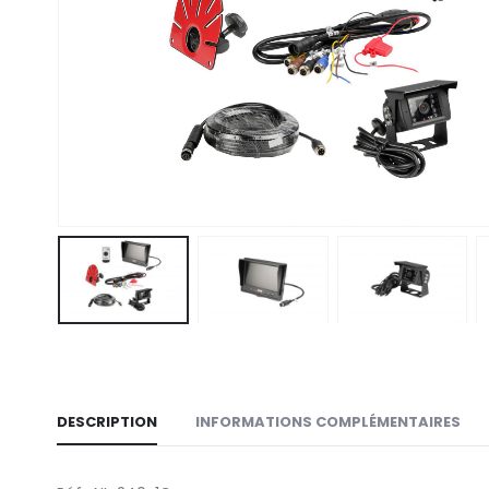
DESCRIPTION
INFORMATIONS COMPLÉMENTAIRES