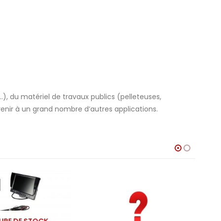
, du matériel de travaux publics (pelleteuses,
enir à un grand nombre d’autres applications.