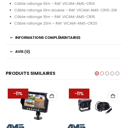
Câble rallonge 10m – Réf: VICAM-AMS-CR10
Câble rallonge 10m double – Réf: VICAM-AMS-CR10-2W
Câble rallonge 15m – Réf: VICAM-AMS-CR15
Câble rallonge 20m – Réf: VICAM-AMS-CR20
INFORMATIONS COMPLÉMENTAIRES
AVIS (0)
PRODUITS SIMILAIRES
-11%