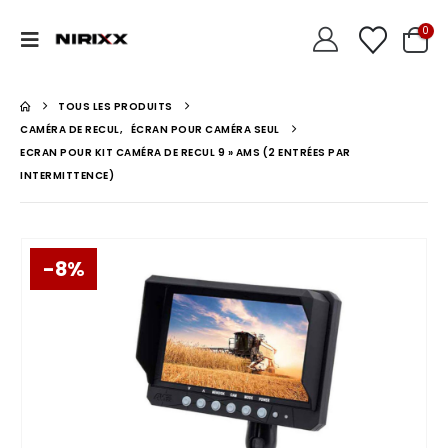
0
TOUS LES PRODUITS
CAMÉRA DE RECUL
,
ÉCRAN POUR CAMÉRA SEUL
ECRAN POUR KIT CAMÉRA DE RECUL 9 » AMS (2 ENTRÉES PAR
INTERMITTENCE)
-8%