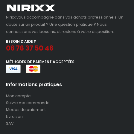
Nirixx vous accompagne dans vos achats professionnels. Un
doute sur un produit ? Une question pratique ? Nous
connaissons vos besoins, et restons à votre disposition.
BESOIN D'AIDE ?
06 76 37 50 46
MÉTHODES DE PAIEMENT ACCEPTÉES
Informations pratiques
Mon compte
Suivre ma commande
Modes de paiement
Livraison
SAV