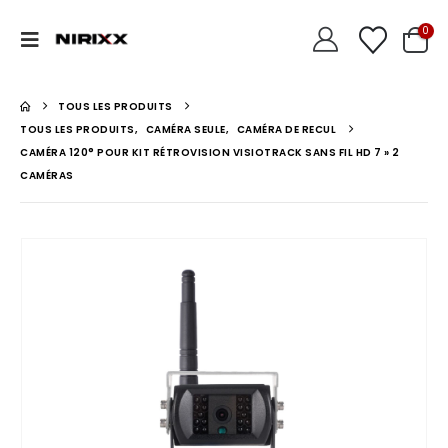
0
TOUS LES PRODUITS
TOUS LES PRODUITS
,
CAMÉRA SEULE
,
CAMÉRA DE RECUL
CAMÉRA 120° POUR KIT RÉTROVISION VISIOTRACK SANS FIL HD 7 » 2
CAMÉRAS