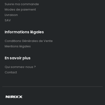
Suivre ma commande
Modes de paiement
Livraison
SAV
Informations légales
Conditions Générales de Vente
Mentions légales
En savoir plus
Qui sommes-nous ?
Contact