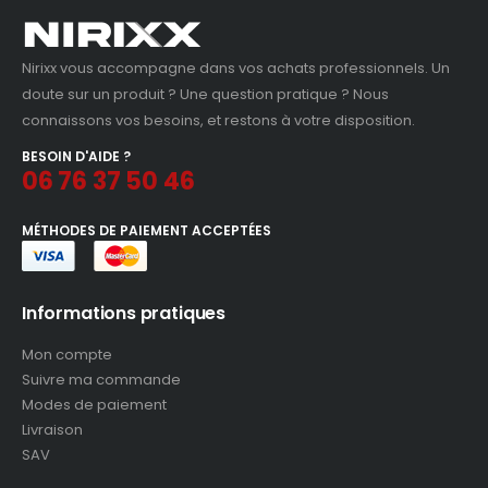
Nirixx vous accompagne dans vos achats professionnels. Un
doute sur un produit ? Une question pratique ? Nous
connaissons vos besoins, et restons à votre disposition.
BESOIN D'AIDE ?
06 76 37 50 46
MÉTHODES DE PAIEMENT ACCEPTÉES
Informations pratiques
Mon compte
Suivre ma commande
Modes de paiement
Livraison
SAV