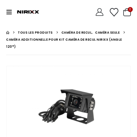
0
TOUS LES PRODUITS
CAMÉRA DE RECUL
,
CAMÉRA SEULE
CAMÉRA ADDITIONNELLE POUR KIT CAMÉRA DE RECUL NIRIXX (ANGLE
120°)