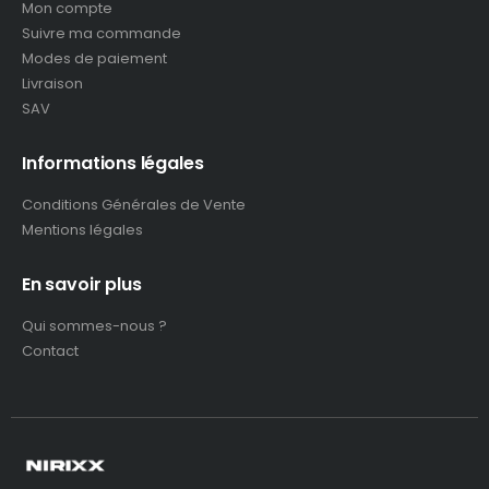
Mon compte
Suivre ma commande
Modes de paiement
Livraison
SAV
Informations légales
Conditions Générales de Vente
Mentions légales
En savoir plus
Qui sommes-nous ?
Contact