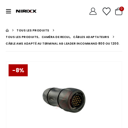
0
TOUS LES PRODUITS
TOUS LES PRODUITS
,
CAMÉRA DE RECUL
,
CÂBLES ADAPTATEURS
CÂBLE AMS ADAPTÉ AU TERMINAL AG LEADER INCOMMAND 800 OU 1200.
-8%