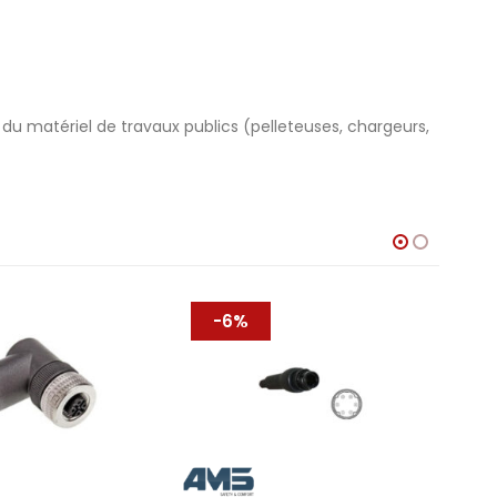
du matériel de travaux publics (pelleteuses, chargeurs,
-6%